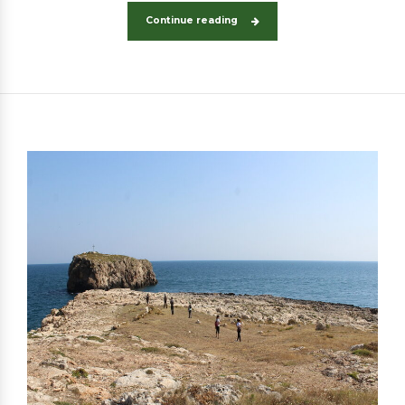
Continue reading