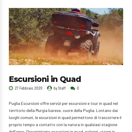
Escursioni in Quad
27 Febbraio 2020
by Staff
0
Puglia Escursioni offre servizi per escursioni e tour in quad nel
territorio della Murgia barese, cuore della Puglia. Lontano dai
luoghi comuni, le escursioni in quad permettono di trascorrere il
proprio tempo a contatto con la natura in qualsiasi stagione
dell’anno. Organizziamo escursioni in quad, noleggi, viaggi in