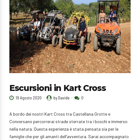
Escursioni in Kart Cross
19 Agosto 2020
by Davide
0
A bordo dei nostri Kart Cross tra Castellana Grotte e
Conversano percorrerai strade sterrate tra i boschi e immerso
nella natura. Questa esperienza è stata pensata sia per le
famiglie che per gli amanti dell’avventura. Sarai accompagnato