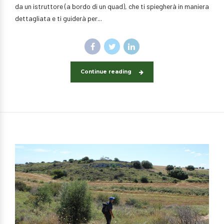
da un istruttore (a bordo di un quad), che ti spiegherà in maniera
dettagliata e ti guiderà per...
Continue reading