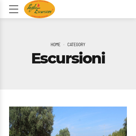
HOME
CATEGORY
Escursioni