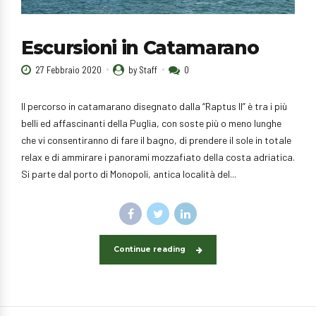
Escursioni in Catamarano
27 Febbraio 2020
by Staff
0
Il percorso in catamarano disegnato dalla “Raptus II” è tra i più
belli ed affascinanti della Puglia, con soste più o meno lunghe
che vi consentiranno di fare il bagno, di prendere il sole in totale
relax e di ammirare i panorami mozzafiato della costa adriatica.
Si parte dal porto di Monopoli, antica località del...
Continue reading