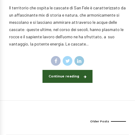
Il territorio che ospita le cascate di San Fele è caratterizzato da
un affascinante mix di storia e natura, che armonicamente si
mescolano e si lasciano ammirare attraverso le acque delle
cascate: queste ultime, nel corso dei secoli, hanno plasmato le
rocce e il sapiente lavoro dell’uomo ne ha sfruttato, a suo
vantaggio, la potente energia. Le cascate...
Continue reading
Older Posts