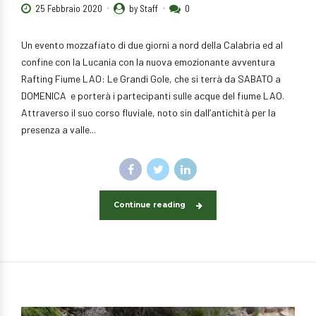
25 Febbraio 2020
by Staff
0
Un evento mozzafiato di due giorni a nord della Calabria ed al
confine con la Lucania con la nuova emozionante avventura
Rafting Fiume LAO: Le Grandi Gole, che si terrà da SABATO a
DOMENICA e porterà i partecipanti sulle acque del fiume LAO.
Attraverso il suo corso fluviale, noto sin dall’antichità per la
presenza a valle...
Continue reading