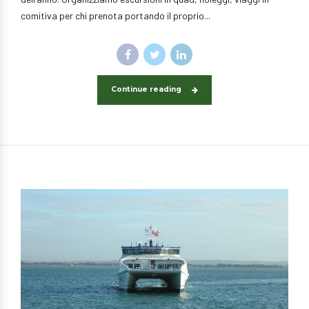
comitiva per chi prenota portando il proprio...
Continue reading