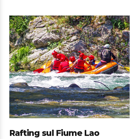
Rafting sul Fiume Lao