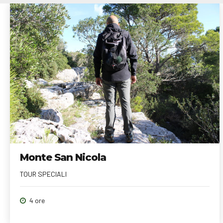
Monte San Nicola
TOUR SPECIALI
4 ore