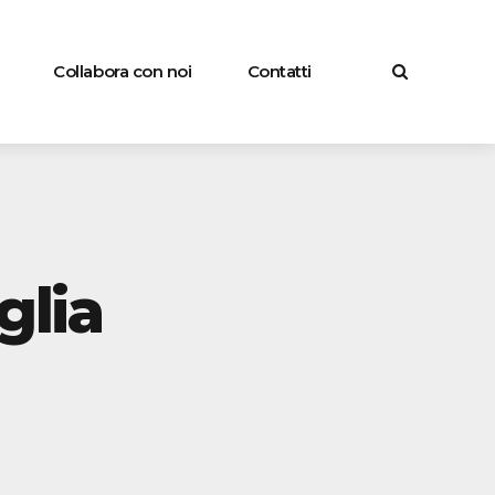
Collabora con noi
Contatti
glia