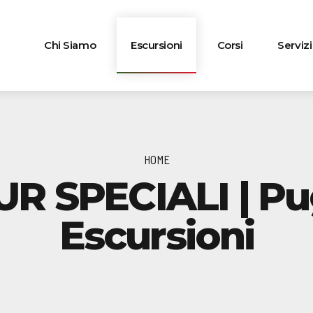
Chi Siamo
Escursioni
Corsi
Servizi
HOME
R SPECIALI | Pu
Escursioni