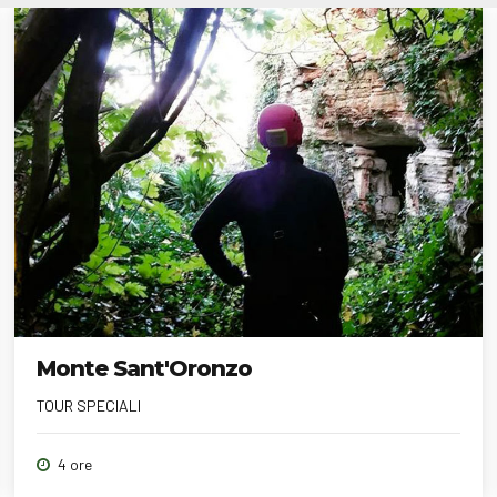
Monte Sant'Oronzo
TOUR SPECIALI
4 ore