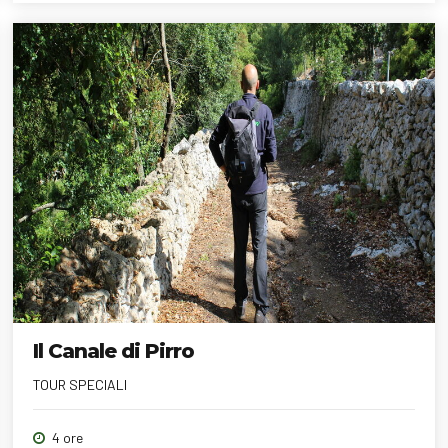
Il Canale di Pirro
TOUR SPECIALI
4 ore