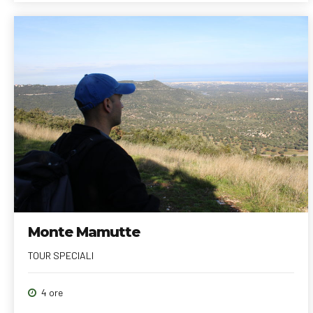
Monte Mamutte
TOUR SPECIALI
4 ore