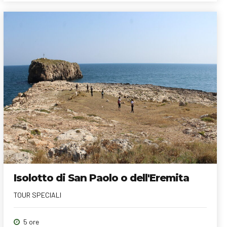
Isolotto di San Paolo o dell'Eremita
TOUR SPECIALI
5 ore