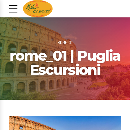
ROME_01
rome_01 | Puglia
Escursioni