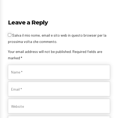
Leave a Reply
Salva il mio nome, email e sito web in questo browser per la
prossima volta che commento.
Your email address will not be published. Required fields are
marked *