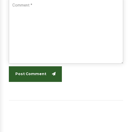
Post Comment