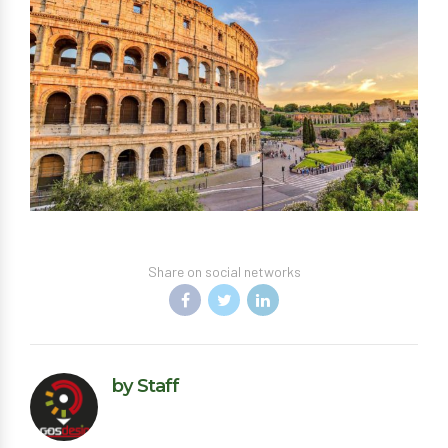
Share on social networks
by Staff