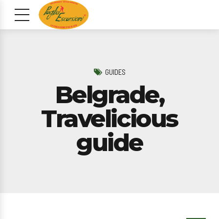
GUIDES
Belgrade,
Travelicious
guide