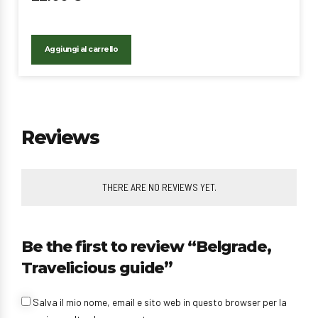
Aggiungi al carrello
Reviews
THERE ARE NO REVIEWS YET.
Be the first to review “Belgrade,
Travelicious guide”
Salva il mio nome, email e sito web in questo browser per la