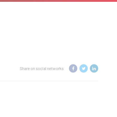
Share on social networks