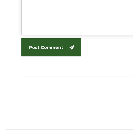
Post Comment