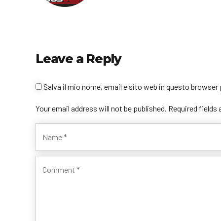
Leave a Reply
Salva il mio nome, email e sito web in questo browse
Your email address will not be published. Required fields