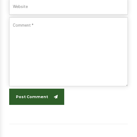
Post Comment