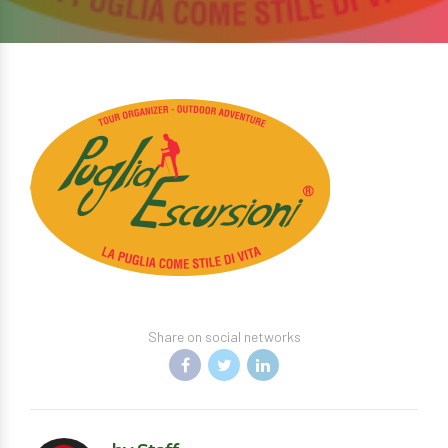
Share on social networks