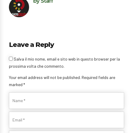
by Staff
Leave a Reply
Salva il mio nome, email e sito web in questo browser per la
prossima volta che commento.
Your email address will not be published. Required fields are
marked *