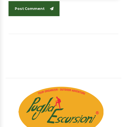
Post Comment