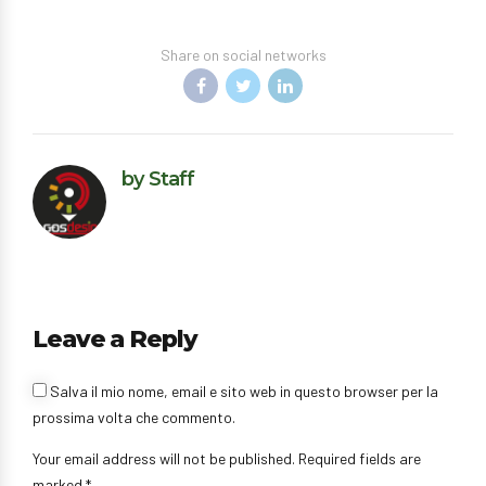
Share on social networks
by Staff
Leave a Reply
Salva il mio nome, email e sito web in questo browser per la
prossima volta che commento.
Your email address will not be published. Required fields are
marked *