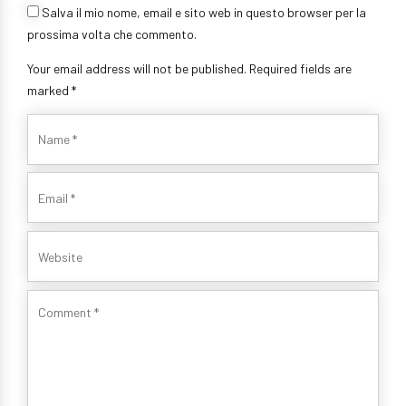
Salva il mio nome, email e sito web in questo browser per la
prossima volta che commento.
Your email address will not be published. Required fields are
marked *