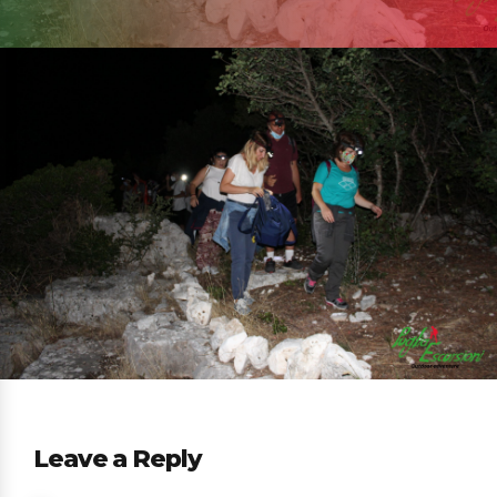
Leave a Reply