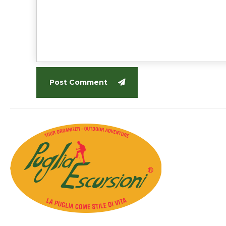
Post Comment