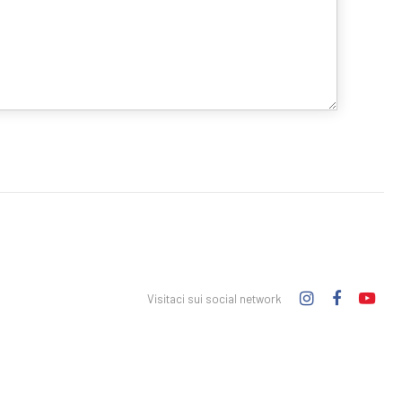
Visitaci sui social network