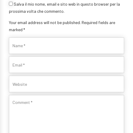
Salva il mio nome, email e sito web in questo browser per la
prossima volta che commento.
Your email address will not be published. Required fields are
marked *