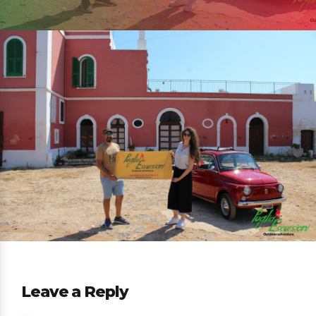
Leave a Reply