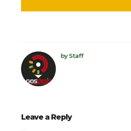
by Staff
Leave a Reply