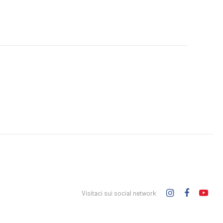
Visitaci sui social network