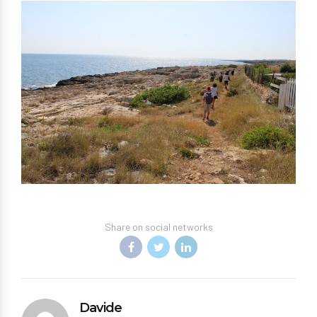
Share on social networks
Davide