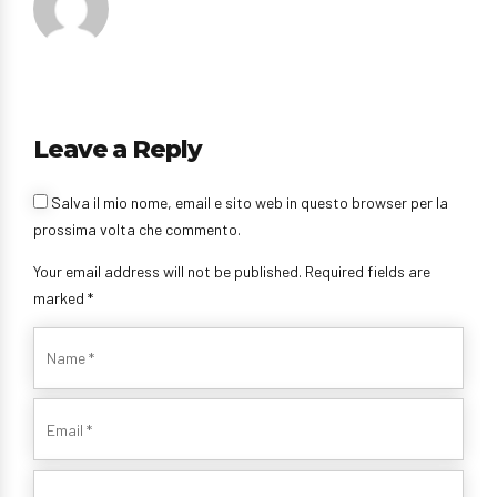
Leave a Reply
Salva il mio nome, email e sito web in questo browser per la
prossima volta che commento.
Your email address will not be published. Required fields are
marked *