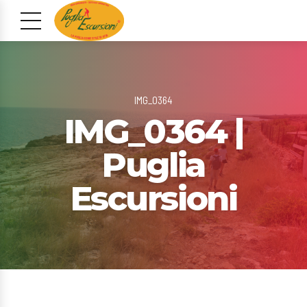
IMG_0364
IMG_0364 |
Puglia
Escursioni