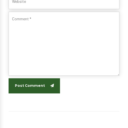
Post Comment