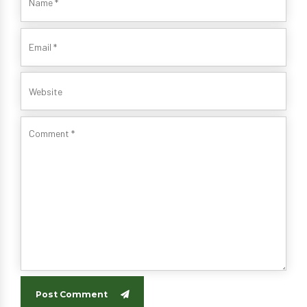
Post Comment