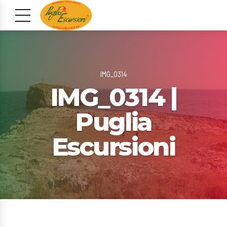
IMG_0314
IMG_0314 |
Puglia
Escursioni