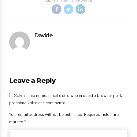
Share on social networks
Davide
Leave a Reply
Salva il mio nome, email e sito web in questo browser per la
prossima volta che commento.
Your email address will not be published. Required fields are
marked *