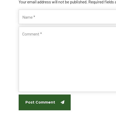
Your email address will not be published. Required fields
Post Comment