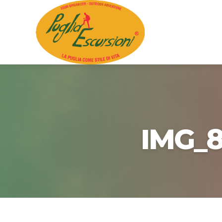
IMG_8