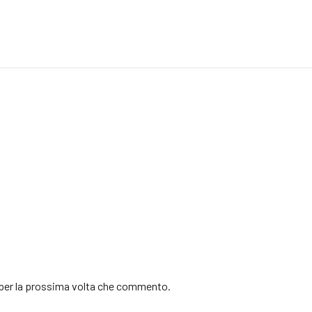
r per la prossima volta che commento.