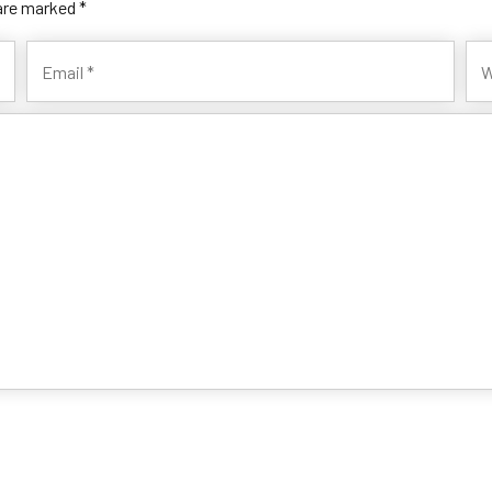
 are marked *