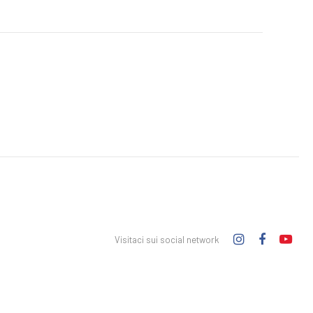
Visitaci sui social network