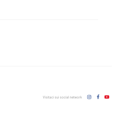
Visitaci sui social network