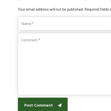
Your email address will not be published. Required fields
Post Comment