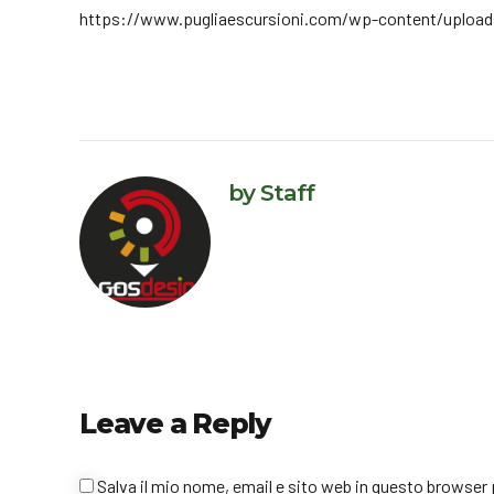
https://www.pugliaescursioni.com/wp-content/upload
by Staff
Leave a Reply
Salva il mio nome, email e sito web in questo browse