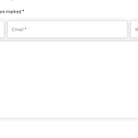
 are marked *