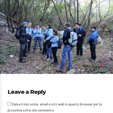
Leave a Reply
Salva il mio nome, email e sito web in questo browser per la
prossima volta che commento.