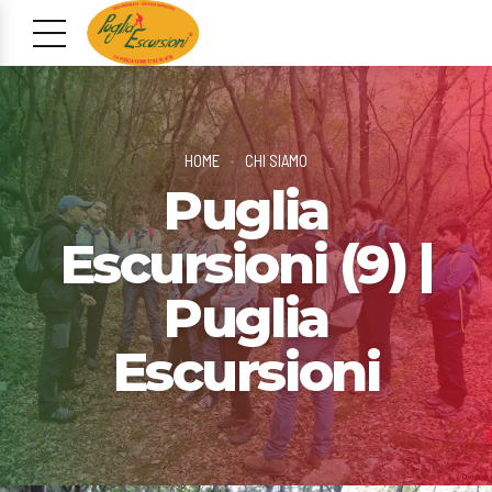
HOME
CHI SIAMO
Puglia
Escursioni (9) |
Puglia
Escursioni