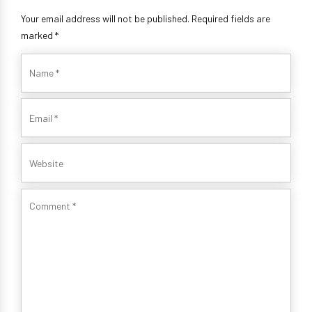
Your email address will not be published. Required fields are
marked *