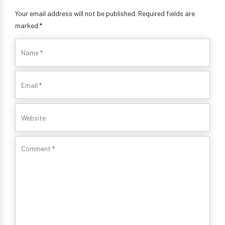
Your email address will not be published. Required fields are
marked *