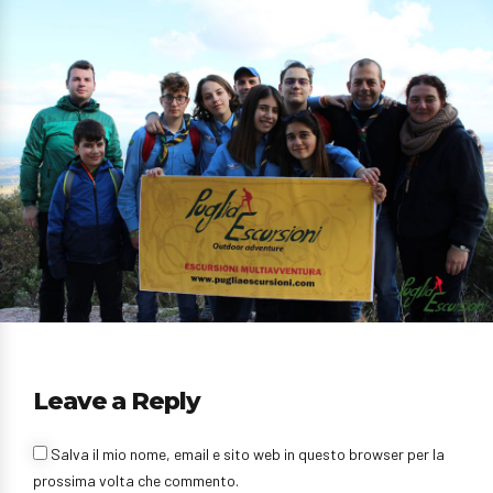
Leave a Reply
Salva il mio nome, email e sito web in questo browser per la
prossima volta che commento.