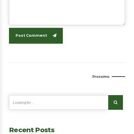
Post Comment
Prossimo
Recent Posts