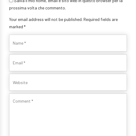
Salva il mio nome, email e sito web in questo browser per la
prossima volta che commento.
Your email address will not be published. Required fields are
marked *