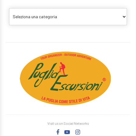
Visit us on Social Networks