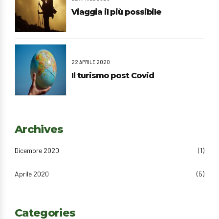
Viaggia il più possibile
22 APRILE 2020
Il turismo post Covid
Archives
Dicembre 2020
(1)
Aprile 2020
(5)
Categories