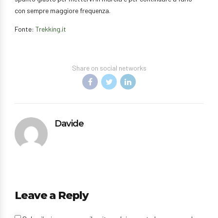
con sempre maggiore frequenza.
Fonte:
Trekking.it
Share on social networks
Davide
Leave a Reply