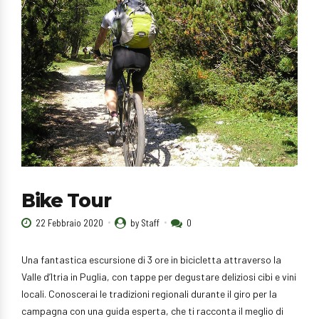
Bike Tour
22 Febbraio 2020
by Staff
0
Una fantastica escursione di 3 ore in bicicletta attraverso la
Valle d’Itria in Puglia, con tappe per degustare deliziosi cibi e vini
locali. Conoscerai le tradizioni regionali durante il giro per la
campagna con una guida esperta, che ti racconta il meglio di