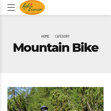
HOME
CATEGORY
Mountain Bike