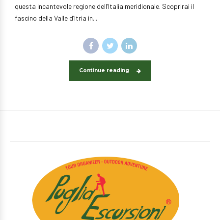
questa incantevole regione dell’Italia meridionale. Scoprirai il
fascino della Valle d’Itria in...
Continue reading