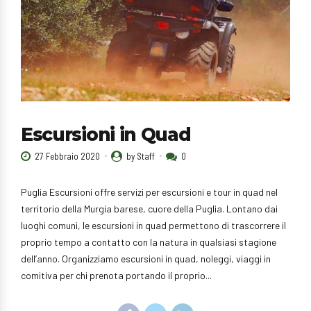
Escursioni in Quad
27 Febbraio 2020
by Staff
0
Puglia Escursioni offre servizi per escursioni e tour in quad nel
territorio della Murgia barese, cuore della Puglia. Lontano dai
luoghi comuni, le escursioni in quad permettono di trascorrere il
proprio tempo a contatto con la natura in qualsiasi stagione
dell’anno. Organizziamo escursioni in quad, noleggi, viaggi in
comitiva per chi prenota portando il proprio...