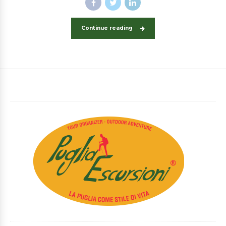
Continue reading