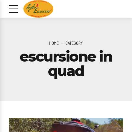
HOME
CATEGORY
escursione in
quad