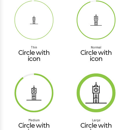
Thin
Normal
Circle with
Circle with
icon
icon
Medium
Large
Circle with
Circle with