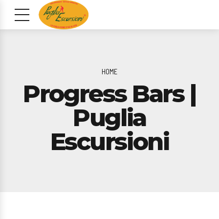
HOME
Progress Bars |
Puglia
Escursioni