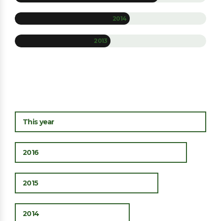
2014
2013
This year
2016
2015
2014