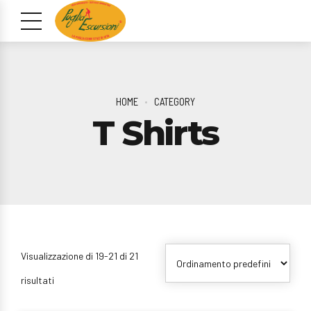
HOME
CATEGORY
T Shirts
Visualizzazione di 19-21 di 21
risultati