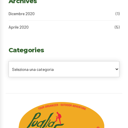
Archives
Dicembre 2020
(1)
Aprile 2020
(5)
Categories