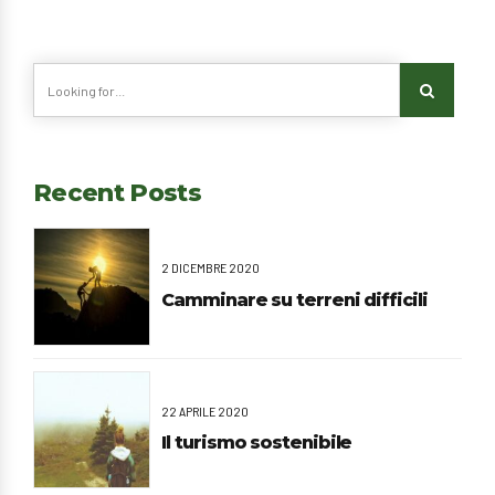
Recent Posts
2 DICEMBRE 2020
Camminare su terreni difficili
22 APRILE 2020
Il turismo sostenibile